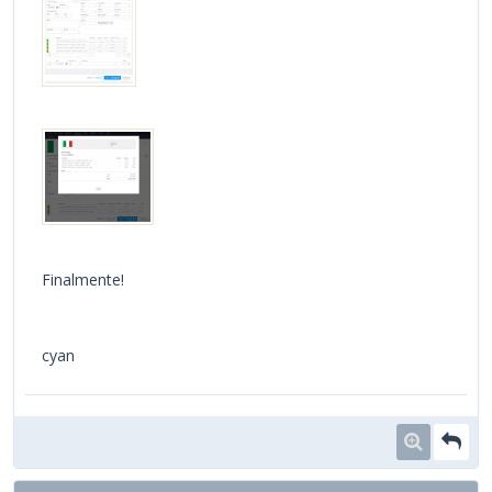
Finalmente!
cyan