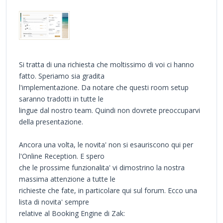
Si tratta di una richiesta che moltissimo di voi ci hanno
fatto. Speriamo sia gradita
l'implementazione. Da notare che questi room setup
saranno tradotti in tutte le
lingue dal nostro team. Quindi non dovrete preoccuparvi
della presentazione.
Ancora una volta, le novita' non si esauriscono qui per
l'Online Reception. E spero
che le prossime funzionalita' vi dimostrino la nostra
massima attenzione a tutte le
richieste che fate, in particolare qui sul forum. Ecco una
lista di novita' sempre
relative al Booking Engine di Zak: