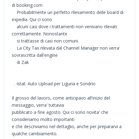
di booking.com
Probabilmente un perfetto rilevamento delle board di
expedia. Qui ci sono
alcuni casi dove i trattamenti non venivano rilevati
correttamente. Nonostante
si trattasse di casi non comuni.
La City Tax rilevata dal Channel Manager non verra'
sovrascritta dall'engine
di Zak
. Istat: Auto Upload per Liguria e Sondrio
Il grosso del lavoro, come anticipavo all'inizio del
messaggio, verra' tuttavia
pubblicato a fine agosto. Qui ci sono novita' che
consideriamo molto importanti
e che descriviamo nel dettaglio, anche per prepararvi a
qualche cambiamento.