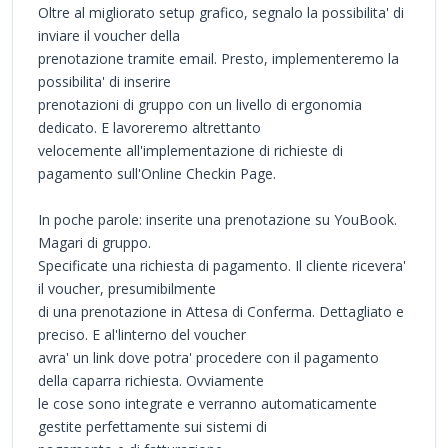
Oltre al migliorato setup grafico, segnalo la possibilita' di
inviare il voucher della
prenotazione tramite email. Presto, implementeremo la
possibilita' di inserire
prenotazioni di gruppo con un livello di ergonomia
dedicato. E lavoreremo altrettanto
velocemente all'implementazione di richieste di
pagamento sull'Online Checkin Page.
In poche parole: inserite una prenotazione su YouBook.
Magari di gruppo.
Specificate una richiesta di pagamento. Il cliente ricevera'
il voucher, presumibilmente
di una prenotazione in Attesa di Conferma. Dettagliato e
preciso. E al'linterno del voucher
avra' un link dove potra' procedere con il pagamento
della caparra richiesta. Ovviamente
le cose sono integrate e verranno automaticamente
gestite perfettamente sui sistemi di