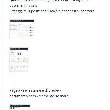
documenti fiscali.
Settaggi multiposizione fiscale e per paesi supportati:
Pagina di emissione e di preview
documento completamente rivisitata: