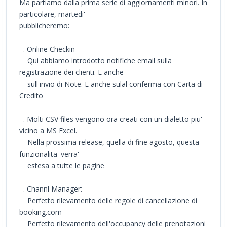
Ma partiamo dalla prima serie di aggiornamenti minori. In
particolare, martedi'
pubblicheremo:
. Online Checkin
Qui abbiamo introdotto notifiche email sulla
registrazione dei clienti. E anche
sull'invio di Note. E anche sulal conferma con Carta di
Credito
. Molti CSV files vengono ora creati con un dialetto piu'
vicino a MS Excel.
Nella prossima release, quella di fine agosto, questa
funzionalita' verra'
estesa a tutte le pagine
. Channl Manager:
Perfetto rilevamento delle regole di cancellazione di
booking.com
Perfetto rilevamento dell'occupancy delle prenotazioni