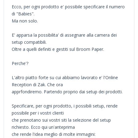
Ecco, per ogni prodotto e' possibile specificare il numero
di "Babies".
Ma non solo.
E' apparsa la possibilita' di assegnare alla camera dei
setup compatibili.
Oltre a quelli definiti e gestiti sul Broom Paper.
Perche'?
L'altro piatto forte su cui abbiamo lavorato e' l'Online
Reception di Zak. Che ora
apprfondiremo. Partendo proprio dai setup dei prodotti.
Specificare, per ogni prodotto, i possibili setup, rende
possibile per i vostri clienti
che prenotano sui vostri siti la selezione del setup
richiesto. Ecco qui un'anteprima
che rende l'idea meglio di molte immagini: