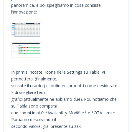
panoramica, e poi spieghiamo in cosa consiste
l'innovazione:
In primis, notate l'icona delle Settings su Tabla. Vi
permettera' (finalmente,
scusate il ritardo!) di ordinarei prodotti come desiderate.
E di scegliere temi
grafici (attualmente ne abbiamo due). Poi, notiamo che
su Tabla sono comparsi
due campi in piu': *Availability Modifier* e *OTA Limit*.
Partiamo descrivendo il
secondo valore, gia' presente su zak.