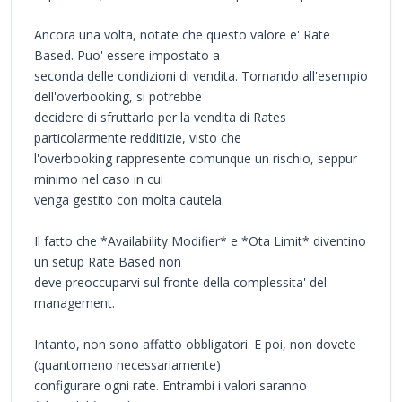
Ancora una volta, notate che questo valore e' Rate
Based. Puo' essere impostato a
seconda delle condizioni di vendita. Tornando all'esempio
dell'overbooking, si potrebbe
decidere di sfruttarlo per la vendita di Rates
particolarmente redditizie, visto che
l'overbooking rappresente comunque un rischio, seppur
minimo nel caso in cui
venga gestito con molta cautela.
Il fatto che *Availability Modifier* e *Ota Limit* diventino
un setup Rate Based non
deve preoccuparvi sul fronte della complessita' del
management.
Intanto, non sono affatto obbligatori. E poi, non dovete
(quantomeno necessariamente)
configurare ogni rate. Entrambi i valori saranno