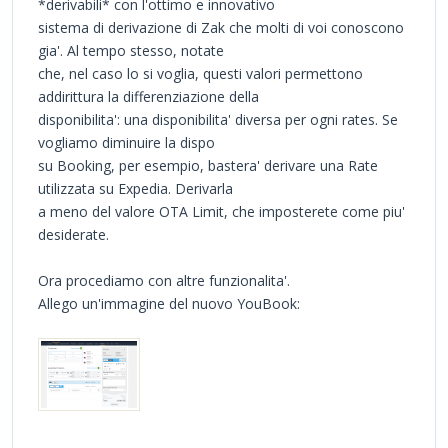
*derivabili* con l'ottimo e innovativo
sistema di derivazione di Zak che molti di voi conoscono
gia'. Al tempo stesso, notate
che, nel caso lo si voglia, questi valori permettono
addirittura la differenziazione della
disponibilita': una disponibilita' diversa per ogni rates. Se
vogliamo diminuire la dispo
su Booking, per esempio, bastera' derivare una Rate
utilizzata su Expedia. Derivarla
a meno del valore OTA Limit, che imposterete come piu'
desiderate.
Ora procediamo con altre funzionalita'.
Allego un'immagine del nuovo YouBook: