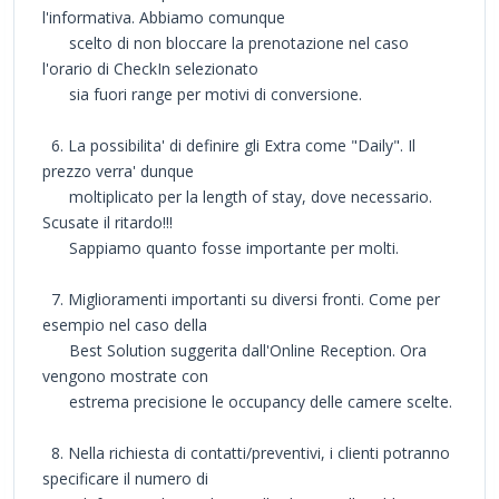
l'informativa. Abbiamo comunque
scelto di non bloccare la prenotazione nel caso
l'orario di CheckIn selezionato
sia fuori range per motivi di conversione.
6. La possibilita' di definire gli Extra come "Daily". Il
prezzo verra' dunque
moltiplicato per la length of stay, dove necessario.
Scusate il ritardo!!!
Sappiamo quanto fosse importante per molti.
7. Miglioramenti importanti su diversi fronti. Come per
esempio nel caso della
Best Solution suggerita dall'Online Reception. Ora
vengono mostrate con
estrema precisione le occupancy delle camere scelte.
8. Nella richiesta di contatti/preventivi, i clienti potranno
specificare il numero di