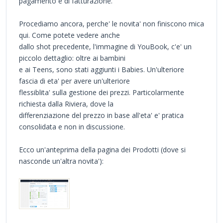
pagamento e di fatturazione.
Procediamo ancora, perche' le novita' non finiscono mica
qui. Come potete vedere anche
dallo shot precedente, l'immagine di YouBook, c'e' un
piccolo dettaglio: oltre ai bambini
e ai Teens, sono stati aggiunti i Babies. Un'ulteriore
fascia di eta' per avere un'ulteriore
flessiblita' sulla gestione dei prezzi. Particolarmente
richiesta dalla Riviera, dove la
differenziazione del prezzo in base all'eta' e' pratica
consolidata e non in discussione.
Ecco un'anteprima della pagina dei Prodotti (dove si
nasconde un'altra novita'):