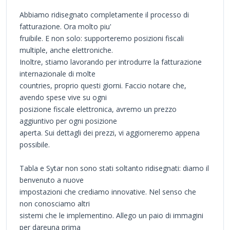
Abbiamo ridisegnato completamente il processo di
fatturazione. Ora molto piu'
fruibile. E non solo: supporteremo posizioni fiscali
multiple, anche elettroniche.
Inoltre, stiamo lavorando per introdurre la fatturazione
internazionale di molte
countries, proprio questi giorni. Faccio notare che,
avendo spese vive su ogni
posizione fiscale elettronica, avremo un prezzo
aggiuntivo per ogni posizione
aperta. Sui dettagli dei prezzi, vi aggiorneremo appena
possibile.
Tabla e Sytar non sono stati soltanto ridisegnati: diamo il
benvenuto a nuove
impostazioni che crediamo innovative. Nel senso che
non conosciamo altri
sistemi che le implementino. Allego un paio di immagini
per dareuna prima