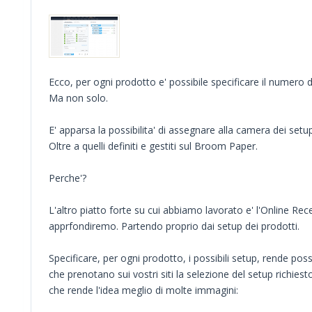
Ecco, per ogni prodotto e' possibile specificare il numero d
Ma non solo.
E' apparsa la possibilita' di assegnare alla camera dei setup
Oltre a quelli definiti e gestiti sul Broom Paper.
Perche'?
L'altro piatto forte su cui abbiamo lavorato e' l'Online Rec
apprfondiremo. Partendo proprio dai setup dei prodotti.
Specificare, per ogni prodotto, i possibili setup, rende possib
che prenotano sui vostri siti la selezione del setup richies
che rende l'idea meglio di molte immagini: