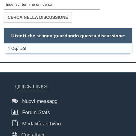
Utenti che stanno guardando questa discussione:
1 Ospite(i)
QUICK LINKS
Nuovi messaggi
Forum Stats
Modalità archivio
Contattaci