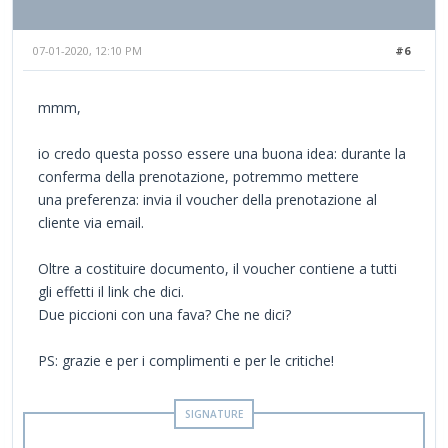
07-01-2020, 12:10 PM
#6
mmm,
io credo questa posso essere una buona idea: durante la
conferma della prenotazione, potremmo mettere
una preferenza: invia il voucher della prenotazione al
cliente via email.
Oltre a costituire documento, il voucher contiene a tutti
gli effetti il link che dici.
Due piccioni con una fava? Che ne dici?
PS: grazie e per i complimenti e per le critiche!