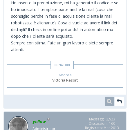
Ho inserito la prenotazione, mi ha generato il codice e se
ho impostato il template parte anche la mail (cosa che
sconsiglio perchè in fase di acquisizione cliente la mail
robotizzata è alienante). Cosa ci vuole ad avere il link dei
dettagli? Il check in on line poi andrà in automatico ma
dopo che il cliente sarà acquisito.
Sempre con stima. Fate un gran lavoro e siete sempre
attenti.
Andrea
Victoria Resort
Messaggi: 2,923
yellow
Discussioni: 160
Registrato: Mar 2013
Administrator