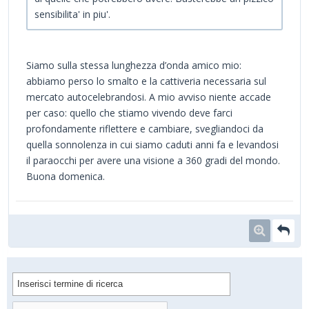
sensibilita' in piu'.
Siamo sulla stessa lunghezza d’onda amico mio:
abbiamo perso lo smalto e la cattiveria necessaria sul
mercato autocelebrandosi. A mio avviso niente accade
per caso: quello che stiamo vivendo deve farci
profondamente riflettere e cambiare, svegliandoci da
quella sonnolenza in cui siamo caduti anni fa e levandosi
il paraocchi per avere una visione a 360 gradi del mondo.
Buona domenica.