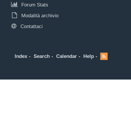
Forum Stats
Modalità archivio
Contattaci
Index
Search
Calendar
Help