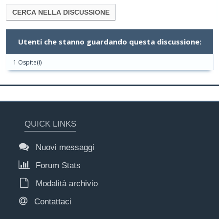
Utenti che stanno guardando questa discussione:
1 Ospite(i)
QUICK LINKS
Nuovi messaggi
Forum Stats
Modalità archivio
Contattaci