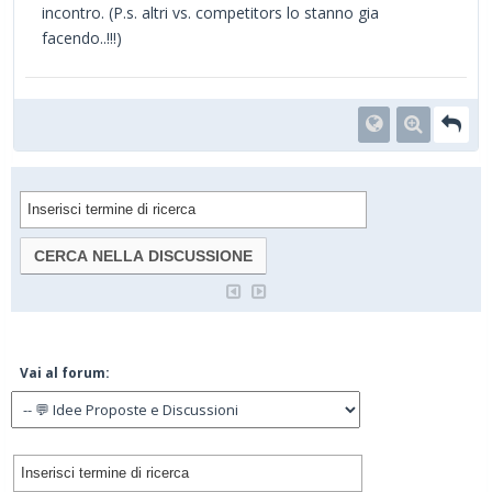
incontro. (P.s. altri vs. competitors lo stanno gia
facendo..!!!)
Vai al forum: