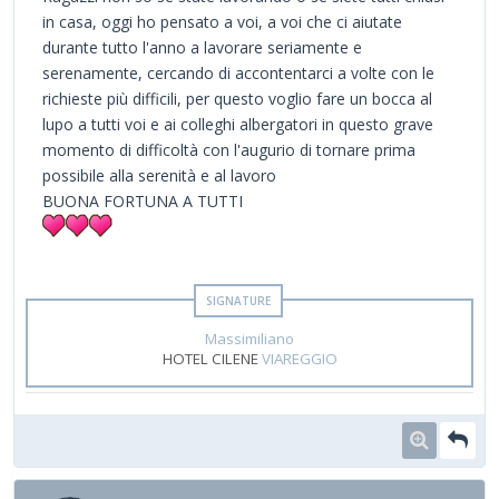
in casa, oggi ho pensato a voi, a voi che ci aiutate
durante tutto l'anno a lavorare seriamente e
serenamente, cercando di accontentarci a volte con le
richieste più difficili, per questo voglio fare un bocca al
lupo a tutti voi e ai colleghi albergatori in questo grave
momento di difficoltà con l'augurio di tornare prima
possibile alla serenità e al lavoro
BUONA FORTUNA A TUTTI
Massimiliano
HOTEL CILENE
VIAREGGIO