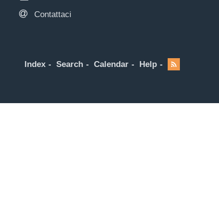
Contattaci
Index
Search
Calendar
Help