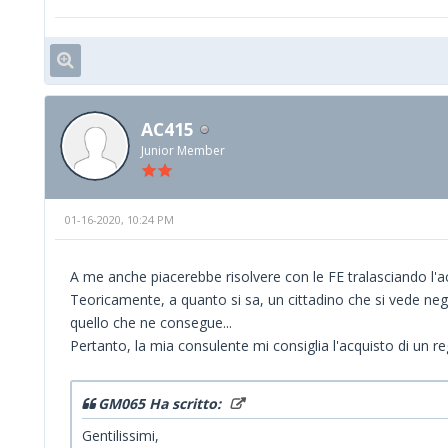
AC415
Junior Member
01-16-2020, 10:24 PM
A me anche piacerebbe risolvere con le FE tralasciando l'acqu
Teoricamente, a quanto si sa, un cittadino che si vede negar
quello che ne consegue...
Pertanto, la mia consulente mi consiglia l'acquisto di un r
GM065 Ha scritto:
Gentilissimi,