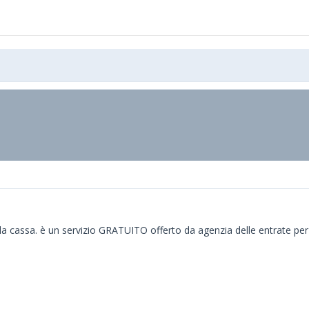
 la cassa. è un servizio GRATUITO offerto da agenzia delle entrate per