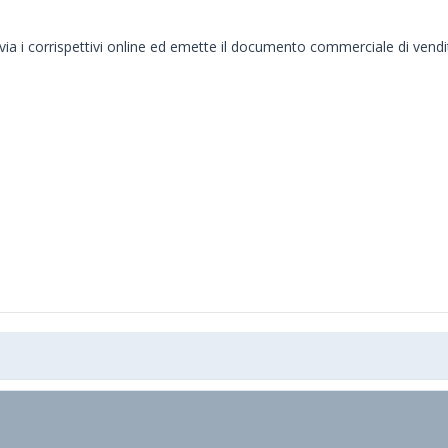
ia i corrispettivi online ed emette il documento commerciale di vendi