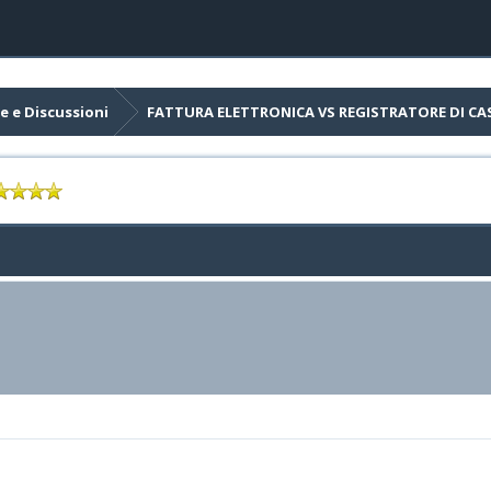
e e Discussioni
FATTURA ELETTRONICA VS REGISTRATORE DI CA