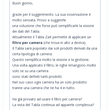
Buon giorno,
grazie per il suggerimento. La sua osservazione è
molto sensata. Provo a suggerirle
una soluzione che forse può semplificarle la visione
dei dati del Tabla.
Attualmente il Tabla ZaK permette di applicare un
filtro per camera
(che trova in alto a destra).
Il Tabla sarà popolato dai soli prodotti derivati da una
certa tipologia di camera.
Questo semplifica molto la visione e la gestione.
Una volta applicato il filtro, le righe rimangono molte
solo se su una camera
sono stati definiti tanti prodotti.
Nel suo caso ogni camera ha un solo prodotto
tranne una camera che ne ha 4 in tutto.
Ha già provato ad usare il filtro per camera?
La vista del Tabla continua ad apparirle complessa?