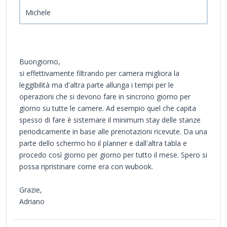
Michele
Buongiorno,
si effettivamente filtrando per camera migliora la
leggibilità ma d'altra parte allunga i tempi per le
operazioni che si devono fare in sincrono giorno per
giorno su tutte le camere. Ad esempio quel che capita
spesso di fare è sistemare il minimum stay delle stanze
periodicamente in base alle prenotazioni ricevute. Da una
parte dello schermo ho il planner e dall'altra tabla e
procedo così giorno per giorno per tutto il mese. Spero si
possa ripristinare come era con wubook.
Grazie,
Adriano