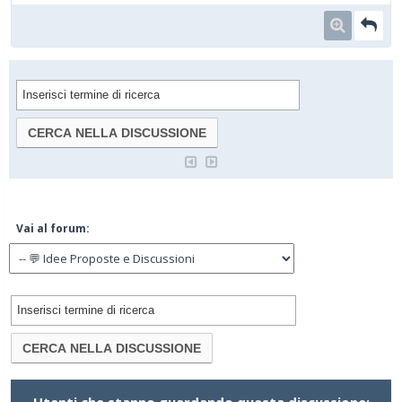
Vai al forum: