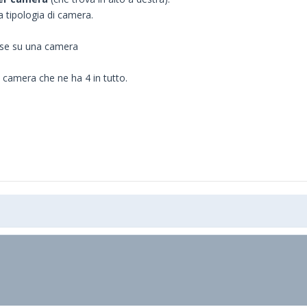
a tipologia di camera.
o se su una camera
camera che ne ha 4 in tutto.