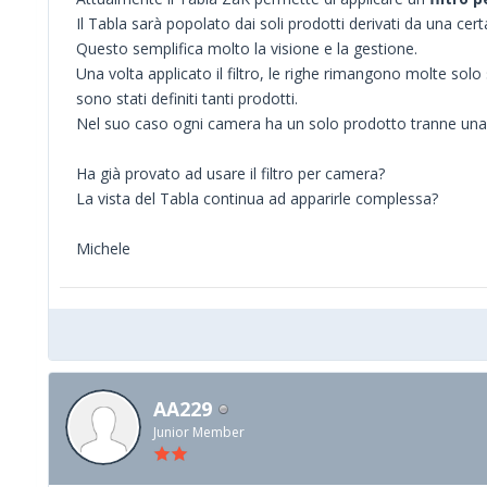
Il Tabla sarà popolato dai soli prodotti derivati da una cert
Questo semplifica molto la visione e la gestione.
Una volta applicato il filtro, le righe rimangono molte sol
sono stati definiti tanti prodotti.
Nel suo caso ogni camera ha un solo prodotto tranne una 
Ha già provato ad usare il filtro per camera?
La vista del Tabla continua ad apparirle complessa?
Michele
AA229
Junior Member