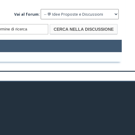
Vai al forum: