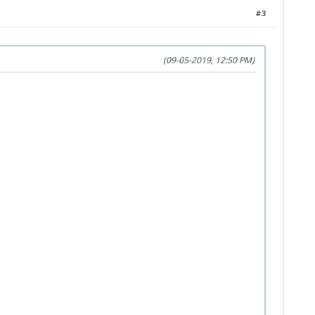
#3
(09-05-2019, 12:50 PM)