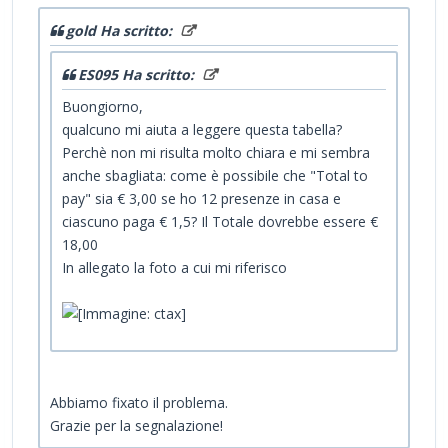
gold Ha scritto:
ES095 Ha scritto:
Buongiorno,
qualcuno mi aiuta a leggere questa tabella?
Perchè non mi risulta molto chiara e mi sembra
anche sbagliata: come è possibile che "Total to
pay" sia € 3,00 se ho 12 presenze in casa e
ciascuno paga € 1,5? Il Totale dovrebbe essere €
18,00
In allegato la foto a cui mi riferisco
Abbiamo fixato il problema.
Grazie per la segnalazione!