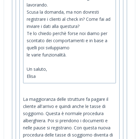
lavorando.
Scusa la domanda, ma non dovresti
registrare i clienti al check in? Come fai ad
inviare i dati alla questura?
Te lo chiedo perchè forse noi diamo per
scontato dei comportamenti e in base a
quelli poi sviluppiamo
le varie funzionalità.
Un saluto,
Elisa
La maggioranza delle strutture fa pagare il
cliente all'arrivo e quindi anche le tasse di
soggiorno. Questa è normale procedura
alberghiera. Poi si prendono i documenti e
nelle pause si registrano. Con questa nuova
procedura delle tasse di soggiorno diventa di