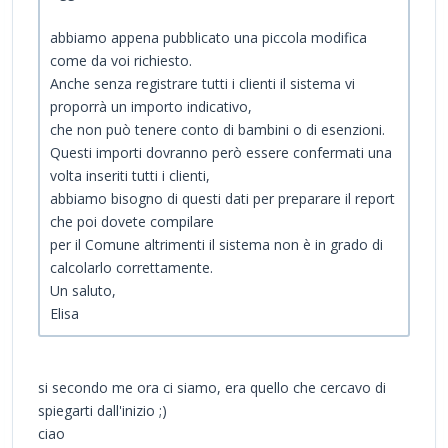
abbiamo appena pubblicato una piccola modifica
come da voi richiesto.
Anche senza registrare tutti i clienti il sistema vi
proporrà un importo indicativo,
che non può tenere conto di bambini o di esenzioni.
Questi importi dovranno però essere confermati una
volta inseriti tutti i clienti,
abbiamo bisogno di questi dati per preparare il report
che poi dovete compilare
per il Comune altrimenti il sistema non è in grado di
calcolarlo correttamente.
Un saluto,
Elisa
si secondo me ora ci siamo, era quello che cercavo di
spiegarti dall'inizio ;)
ciao