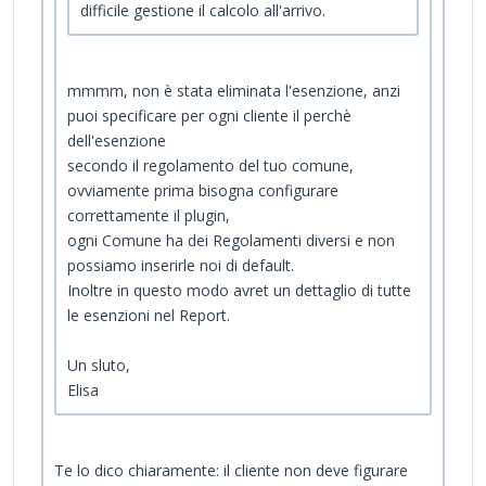
difficile gestione il calcolo all'arrivo.
mmmm, non è stata eliminata l'esenzione, anzi
puoi specificare per ogni cliente il perchè
dell'esenzione
secondo il regolamento del tuo comune,
ovviamente prima bisogna configurare
correttamente il plugin,
ogni Comune ha dei Regolamenti diversi e non
possiamo inserirle noi di default.
Inoltre in questo modo avret un dettaglio di tutte
le esenzioni nel Report.
Un sluto,
Elisa
Te lo dico chiaramente: il cliente non deve figurare