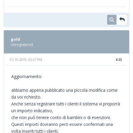
gold
Unregistered
07-10-2019, 03:37 PM
#23
Aggiornamento:
abbiamo appena pubblicato una piccola modifica come
da voi richiesto.
Anche senza registrare tutti i clienti il sistema vi proporrà
un importo indicativo,
che non può tenere conto di bambini o di esenzioni.
Questi importi dovranno però essere confermati una
volta inseriti tutti i clienti,