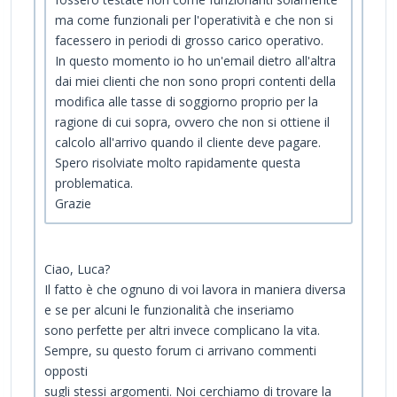
ma come funzionali per l'operatività e che non si
facessero in periodi di grosso carico operativo.
In questo momento io ho un'email dietro all'altra
dai miei clienti che non sono propri contenti della
modifica alle tasse di soggiorno proprio per la
ragione di cui sopra, ovvero che non si ottiene il
calcolo all'arrivo quando il cliente deve pagare.
Spero risolviate molto rapidamente questa
problematica.
Grazie
Ciao, Luca?
Il fatto è che ognuno di voi lavora in maniera diversa
e se per alcuni le funzionalità che inseriamo
sono perfette per altri invece complicano la vita.
Sempre, su questo forum ci arrivano commenti
opposti
sugli stessi argomenti. Noi cerchiamo di trovare la