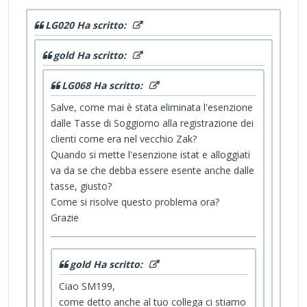
LG020 Ha scritto:
gold Ha scritto:
LG068 Ha scritto:
Salve, come mai è stata eliminata l'esenzione
dalle Tasse di Soggiorno alla registrazione dei
clienti come era nel vecchio Zak?
Quando si mette l'esenzione istat e alloggiati
va da se che debba essere esente anche dalle
tasse, giusto?
Come si risolve questo problema ora?
Grazie
gold Ha scritto:
Ciao SM199,
come detto anche al tuo collega ci stiamo