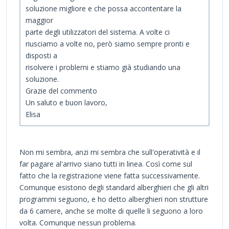
soluzione migliore e che possa accontentare la
maggior
parte degli utilizzatori del sistema. A volte ci
riusciamo a volte no, però siamo sempre pronti e
disposti a
risolvere i problemi e stiamo già studiando una
soluzione.
Grazie del commento
Un saluto e buon lavoro,
Elisa
Non mi sembra, anzi mi sembra che sull'operatività e il
far pagare al'arrivo siano tutti in linea. Così come sul
fatto che la registrazione viene fatta successivamente.
Comunque esistono degli standard alberghieri che gli altri
programmi seguono, e ho detto alberghieri non strutture
da 6 camere, anche se molte di quelle li seguono a loro
volta. Comunque nessun problema.