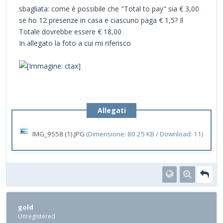
sbagliata: come è possibile che "Total to pay" sia € 3,00
se ho 12 presenze in casa e ciascuno paga € 1,5? Il
Totale dovrebbe essere € 18,00
In allegato la foto a cui mi riferisco
Allegati
IMG_9558 (1).JPG
(Dimensione: 80.25 KB / Download: 11)
gold
Unregistered