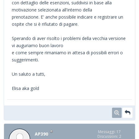
con dettaglio delle esenzioni, suddivisi in base alla
motivazione selezionata all'interno della
prenotazione. E' anche possibile indicare e registrare un
ospite che si è rifiutato di pagare.
Sperando di aver risolto i problemi della vecchia versione
vi auguriamo buon lavoro
e come sempre rimaniamo in attesa di possibili errori o
suggerimenti.
Un saluto a tutti,
Elisa aka gold
Messaggi: 17
AP390
Discussioni: 2