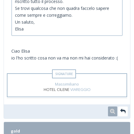
riscritto tutto il processo.
Se trovi qualcosa che non quadra faccelo sapere
come sempre e correggiamo.
Un saluto,
Elisa
Ciao Elisa
io l'ho scritto cosa non va ma non mi hai considerato :(
Massimiliano
HOTEL CILENE
VIAREGGIO
gold