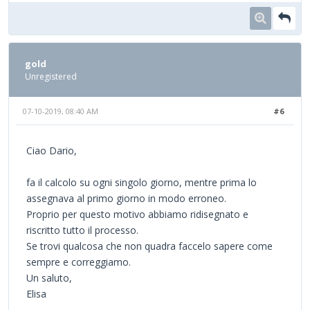
gold
Unregistered
07-10-2019, 08:40 AM
#6
Ciao Dario,
fa il calcolo su ogni singolo giorno, mentre prima lo
assegnava al primo giorno in modo erroneo.
Proprio per questo motivo abbiamo ridisegnato e
riscritto tutto il processo.
Se trovi qualcosa che non quadra faccelo sapere come
sempre e correggiamo.
Un saluto,
Elisa