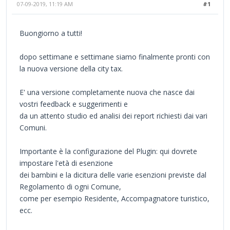
07-09-2019, 11:19 AM
#1
Buongiorno a tutti!
dopo settimane e settimane siamo finalmente pronti con
la nuova versione della city tax.
E' una versione completamente nuova che nasce dai
vostri feedback e suggerimenti e
da un attento studio ed analisi dei report richiesti dai vari
Comuni.
Importante è la configurazione del Plugin: qui dovrete
impostare l'età di esenzione
dei bambini e la dicitura delle varie esenzioni previste dal
Regolamento di ogni Comune,
come per esempio Residente, Accompagnatore turistico,
ecc.