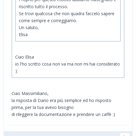
riscritto tutto il processo.
Se trovi qualcosa che non quadra faccelo sapere
come sempre e correggiamo.
Un saluto,
Elisa
Ciao Elisa
io l'ho scritto cosa non va ma non mi hai considerato
:(
Ciao Massimiliano,
la risposta di Dario era più semplice ed ho risposto
prima, per la tua avevo bisogno
di rileggere la documentazione e prendere un caffè :)