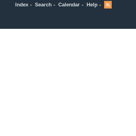
Index
Search
Calendar
Help