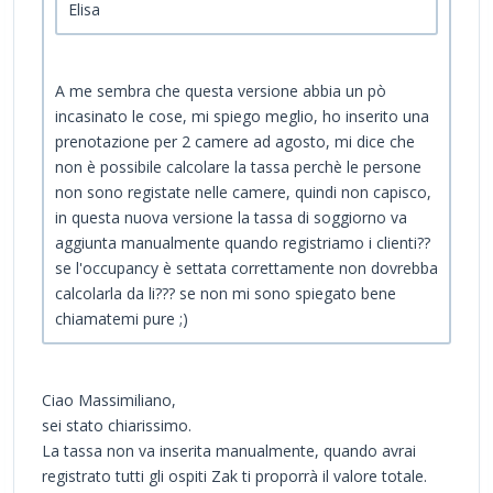
Elisa
A me sembra che questa versione abbia un pò
incasinato le cose, mi spiego meglio, ho inserito una
prenotazione per 2 camere ad agosto, mi dice che
non è possibile calcolare la tassa perchè le persone
non sono registate nelle camere, quindi non capisco,
in questa nuova versione la tassa di soggiorno va
aggiunta manualmente quando registriamo i clienti??
se l'occupancy è settata correttamente non dovrebba
calcolarla da li??? se non mi sono spiegato bene
chiamatemi pure ;)
Ciao Massimiliano,
sei stato chiarissimo.
La tassa non va inserita manualmente, quando avrai
registrato tutti gli ospiti Zak ti proporrà il valore totale.