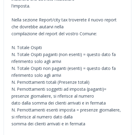
l'imposta.
Nella sezione Report/city tax troverete il nuovo report
che dovrebbe aiutarvi nella
compilazione del report del vostro Comune:
N. Totale Ospiti
N. Totale Ospiti paganti (non esenti) = questo dato fa
riferimento solo agli arrivi
N. Totale Ospiti non paganti (esenti) = questo dato fa
riferimento solo agli arrivi
N. Pernottamenti totali (Presenze totali)
N. Pernottamenti soggetti ad imposta (paganti)=
presenze giornaliere, si riferisce al numero
dato dalla somma dei clienti arrivati e in fermata
N. Pernottamenti esenti imposta = presenze giornaliere,
si riferisce al numero dato dalla
somma dei clienti arrivati e in fermata