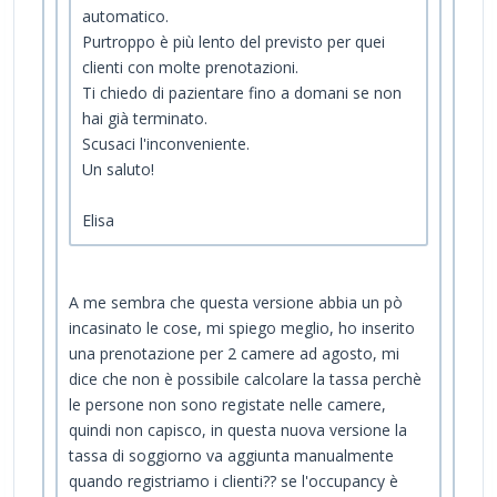
automatico.
Purtroppo è più lento del previsto per quei
clienti con molte prenotazioni.
Ti chiedo di pazientare fino a domani se non
hai già terminato.
Scusaci l'inconveniente.
Un saluto!
Elisa
A me sembra che questa versione abbia un pò
incasinato le cose, mi spiego meglio, ho inserito
una prenotazione per 2 camere ad agosto, mi
dice che non è possibile calcolare la tassa perchè
le persone non sono registate nelle camere,
quindi non capisco, in questa nuova versione la
tassa di soggiorno va aggiunta manualmente
quando registriamo i clienti?? se l'occupancy è