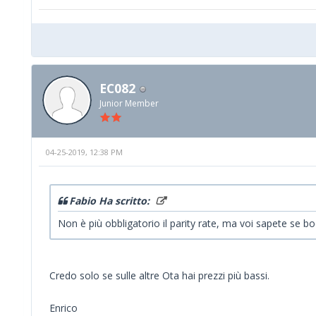
EC082
Junior Member
04-25-2019, 12:38 PM
Fabio Ha scritto:
Non è più obbligatorio il parity rate, ma voi sapete se boo
Credo solo se sulle altre Ota hai prezzi più bassi.
Enrico