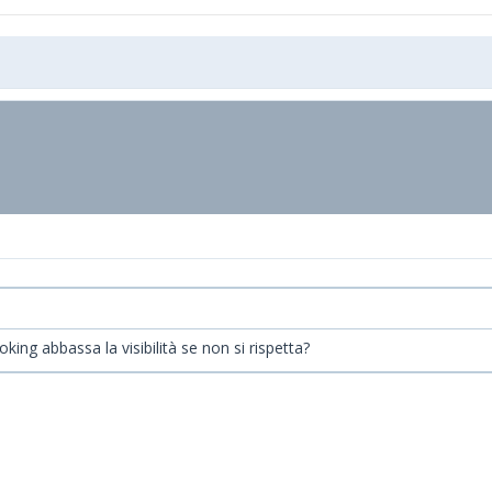
king abbassa la visibilità se non si rispetta?