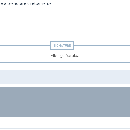
to e a prenotare direttamente.
Albergo Auralba