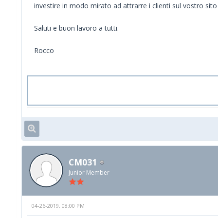
investire in modo mirato ad attrarre i clienti sul vostro si
Saluti e buon lavoro a tutti.
Rocco
CM031
Junior Member
04-26-2019, 08:00 PM