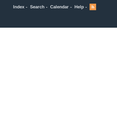
Index
Search
Calendar
Help