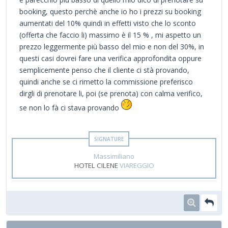
booking, questo perchè anche io ho i prezzi su booking
aumentati del 10% quindi in effetti visto che lo sconto
(offerta che faccio li) massimo è il 15 % , mi aspetto un
prezzo leggermente più basso del mio e non del 30%, in
questi casi dovrei fare una verifica approfondita oppure
semplicemente penso che il cliente ci stà provando,
quindi anche se ci rimetto la commissione preferisco
dirgli di prenotare li, poi (se prenota) con calma verifico,
se non lo fà ci stava provando
Massimiliano
HOTEL CILENE
VIAREGGIO