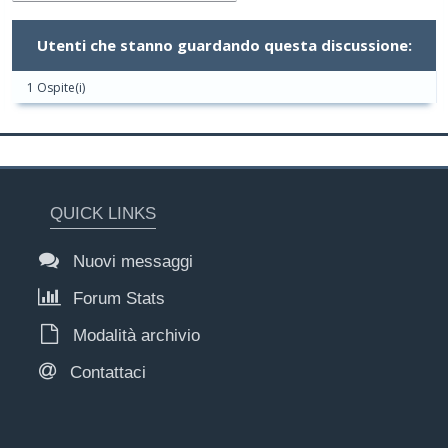
Utenti che stanno guardando questa discussione:
1 Ospite(i)
QUICK LINKS
Nuovi messaggi
Forum Stats
Modalità archivio
Contattaci