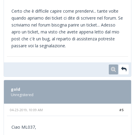
Certo che è difficile capire come prendervi... tante volte
quando apriamo dei ticket ci dite di scrivere nel forum. Se
scriviamo nel forum bisogna parire un ticket... Adesso
apro un ticket, ma visto che avete appena letto dal mio
post che c'è un bug, al reparto di assistenza potreste
passare voi la segnalazione.
gold
Unregistered
04-23-2019, 10:09 AM
#5
Ciao ML037,