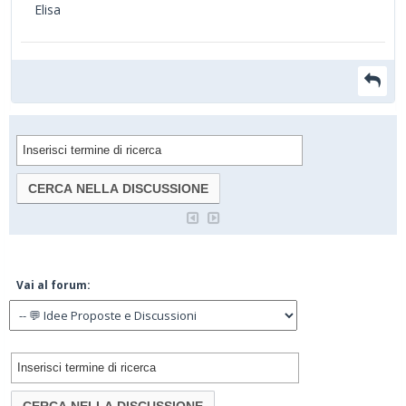
Elisa
Vai al forum: