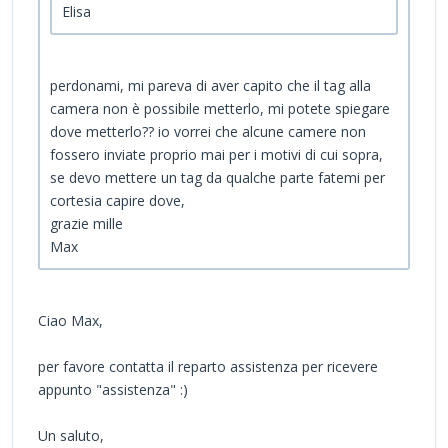
Elisa
perdonami, mi pareva di aver capito che il tag alla
camera non è possibile metterlo, mi potete spiegare
dove metterlo?? io vorrei che alcune camere non
fossero inviate proprio mai per i motivi di cui sopra,
se devo mettere un tag da qualche parte fatemi per
cortesia capire dove,
grazie mille
Max
Ciao Max,
per favore contatta il reparto assistenza per ricevere
appunto "assistenza" :)
Un saluto,