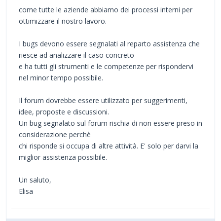
come tutte le aziende abbiamo dei processi interni per
ottimizzare il nostro lavoro.
I bugs devono essere segnalati al reparto assistenza che
riesce ad analizzare il caso concreto
e ha tutti gli strumenti e le competenze per rispondervi
nel minor tempo possibile.
Il forum dovrebbe essere utilizzato per suggerimenti,
idee, proposte e discussioni.
Un bug segnalato sul forum rischia di non essere preso in
considerazione perchè
chi risponde si occupa di altre attività. E' solo per darvi la
miglior assistenza possibile.
Un saluto,
Elisa