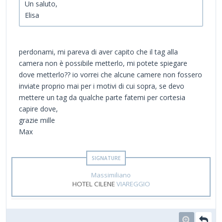
Un saluto,
Elisa
perdonami, mi pareva di aver capito che il tag alla
camera non è possibile metterlo, mi potete spiegare
dove metterlo?? io vorrei che alcune camere non fossero
inviate proprio mai per i motivi di cui sopra, se devo
mettere un tag da qualche parte fatemi per cortesia
capire dove,
grazie mille
Max
Massimiliano
HOTEL CILENE
VIAREGGIO