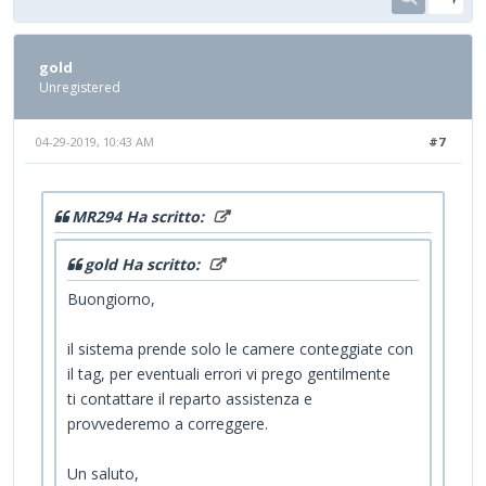
gold
Unregistered
04-29-2019, 10:43 AM
#7
MR294 Ha scritto:
gold Ha scritto:
Buongiorno,
il sistema prende solo le camere conteggiate con
il tag, per eventuali errori vi prego gentilmente
ti contattare il reparto assistenza e
provvederemo a correggere.
Un saluto,