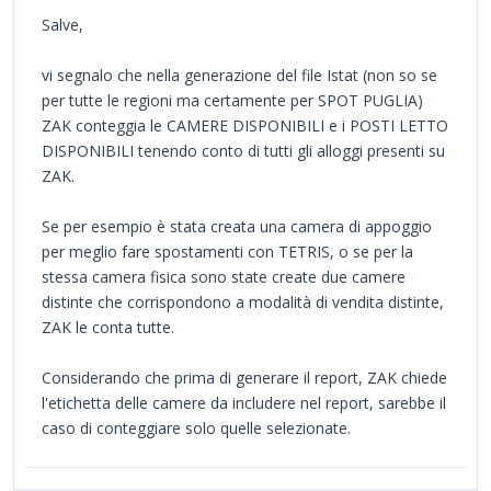
Salve,
vi segnalo che nella generazione del file Istat (non so se
per tutte le regioni ma certamente per SPOT PUGLIA)
ZAK conteggia le CAMERE DISPONIBILI e i POSTI LETTO
DISPONIBILI tenendo conto di tutti gli alloggi presenti su
ZAK.
Se per esempio è stata creata una camera di appoggio
per meglio fare spostamenti con TETRIS, o se per la
stessa camera fisica sono state create due camere
distinte che corrispondono a modalità di vendita distinte,
ZAK le conta tutte.
Considerando che prima di generare il report, ZAK chiede
l'etichetta delle camere da includere nel report, sarebbe il
caso di conteggiare solo quelle selezionate.