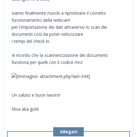
siamo finalmente riusciti a ripristinare il corretto
funzionamento della webcam
per l'importazione dei dati attraverso lo scan dei
documenti così da poter velocizzare
i tempi del check in.
Vi ricordo che la scannerizzazione dei documenti
funziona per quelli con il codice mrz:
Un saluto e buon lavoro!
Elisa aka gold
Allegati