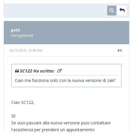
gold
Unregistered
04-16-2019, 12:38 PM
#3
SC122 Ha scritto:
Ciao ma funziona solo con la nuova versione di zak?
Ciao SC122,
Sì!
Se vuoi passare alla nuova versione puoi contattare
l'assistenza per prendere un appuntamento