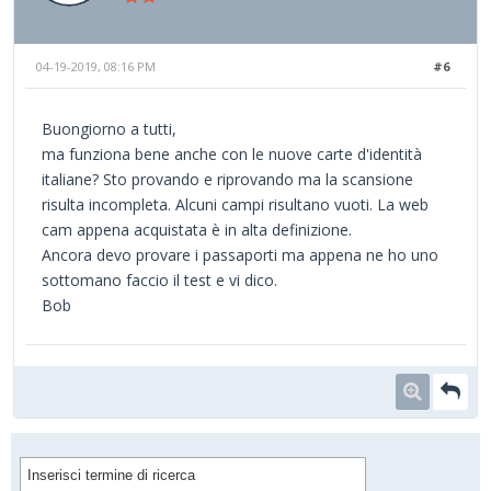
04-19-2019, 08:16 PM
#6
Buongiorno a tutti,
ma funziona bene anche con le nuove carte d'identità
italiane? Sto provando e riprovando ma la scansione
risulta incompleta. Alcuni campi risultano vuoti. La web
cam appena acquistata è in alta definizione.
Ancora devo provare i passaporti ma appena ne ho uno
sottomano faccio il test e vi dico.
Bob