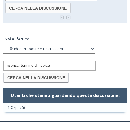
Vai al forum:
Utenti che stanno guardando questa discussione:
1 Ospite(i)