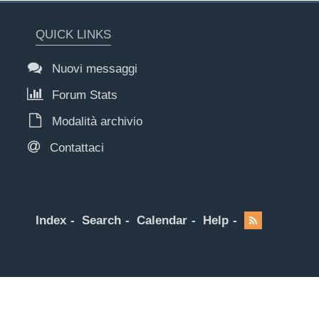
QUICK LINKS
Nuovi messaggi
Forum Stats
Modalità archivio
Contattaci
Index
Search
Calendar
Help