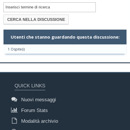
Utenti che stanno guardando questa discussione:
1 Ospite(i)
QUICK LINKS
Nuovi messaggi
Forum Stats
Modalità archivio