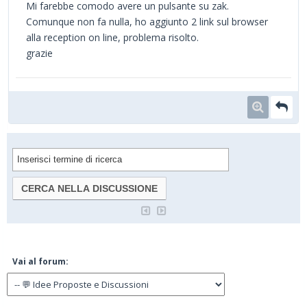
Mi farebbe comodo avere un pulsante su zak.
Comunque non fa nulla, ho aggiunto 2 link sul browser
alla reception on line, problema risolto.
grazie
Vai al forum: