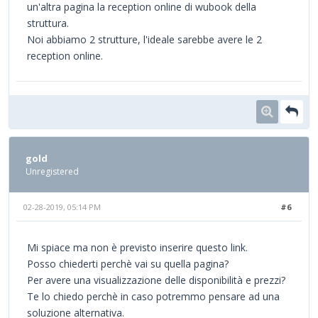
un'altra pagina la reception online di wubook della
struttura.
Noi abbiamo 2 strutture, l'ideale sarebbe avere le 2
reception online.
gold
Unregistered
02-28-2019, 05:14 PM
#6
Mi spiace ma non è previsto inserire questo link.
Posso chiederti perchè vai su quella pagina?
Per avere una visualizzazione delle disponibilità e prezzi?
Te lo chiedo perchè in caso potremmo pensare ad una
soluzione alternativa.