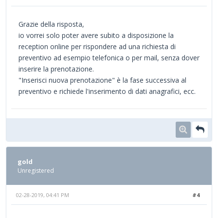
Grazie della risposta,
io vorrei solo poter avere subito a disposizione la
reception online per rispondere ad una richiesta di
preventivo ad esempio telefonica o per mail, senza dover
inserire la prenotazione.
"Inserisci nuova prenotazione" è la fase successiva al
preventivo e richiede l'inserimento di dati anagrafici, ecc.
gold
Unregistered
02-28-2019, 04:41 PM
#4