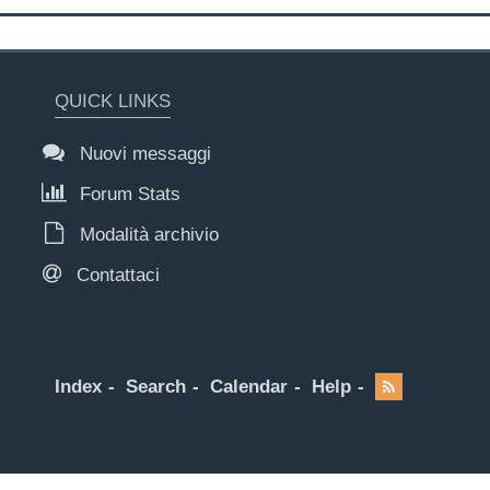
QUICK LINKS
Nuovi messaggi
Forum Stats
Modalità archivio
Contattaci
Index
Search
Calendar
Help