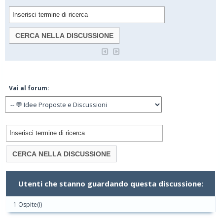
Vai al forum:
Utenti che stanno guardando questa discussione:
1 Ospite(i)