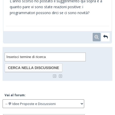
L'anno scorso ho postato il suggerimento qui sopra e a
quanto pare vi sono state reazioni positive: i
programmatori possono dirci se ci sono novità?
Vai al forum: