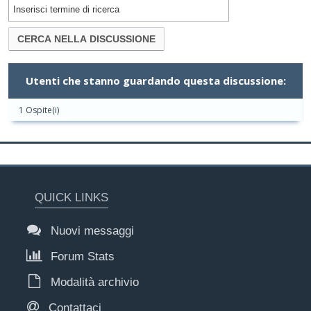
Utenti che stanno guardando questa discussione:
1 Ospite(i)
QUICK LINKS
Nuovi messaggi
Forum Stats
Modalità archivio
Contattaci