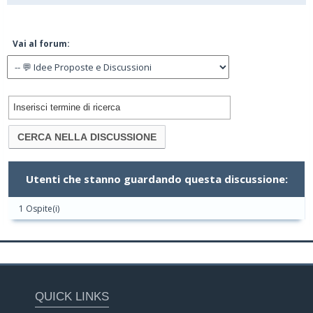
Vai al forum:
Utenti che stanno guardando questa discussione:
1 Ospite(i)
QUICK LINKS