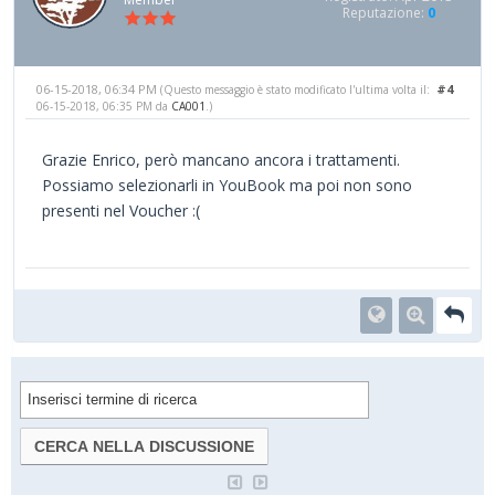
Reputazione:
0
06-15-2018, 06:34 PM
#4
(Questo messaggio è stato modificato l'ultima volta il:
06-15-2018, 06:35 PM da
CA001
.)
Grazie Enrico, però mancano ancora i trattamenti.
Possiamo selezionarli in YouBook ma poi non sono
presenti nel Voucher :(