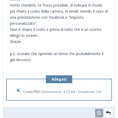
Vorrei chiedere, se fosse possibile, di indicare in modo
più chiaro il costo della camera, in email. Inendo il caso di
una prenotazione con YouBook e "importo
personalizzato".
Non è chiaro il costo e prima di tutto che è un sconto.
Allego lo screen...
Grazie
p.S. scusate che riprendo un tema che probabilmente è
già discusso
Allegati
Costo.PNG
(Dimensione: 4.23 KB / Download: 29)