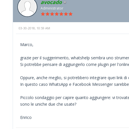
avocado
Administrator
03-30-2018, 10:59 AM
Marco,
grazie per il suggerimento, whatshelp sembra uno strumen
Si potrebbe pensare di aggiungerlo come plugin per l'onlin
Oppure, anche meglio, si potrebbero integrare quei link di 
In questo caso WhatsApp e Facebook Messenger sarebbero
Piccolo sondaggio per capire quanto aggiungere: vi trovate
sono le uniche due che usate?
Enrico