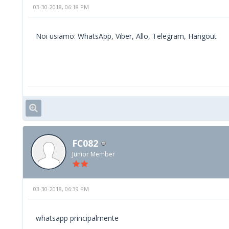
03-30-2018, 06:18 PM
Noi usiamo: WhatsApp, Viber, Allo, Telegram, Hangout
FC082
Junior Member
03-30-2018, 06:39 PM
whatsapp principalmente