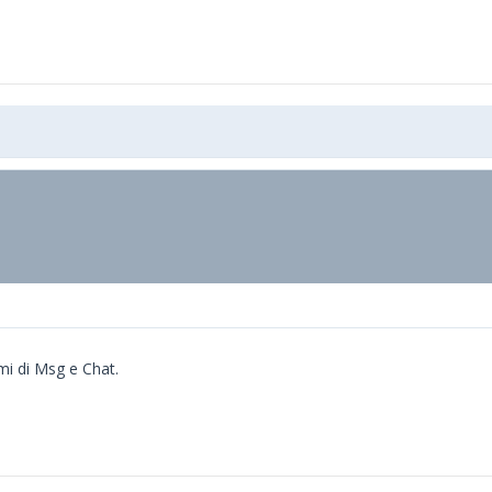
mi di Msg e Chat.