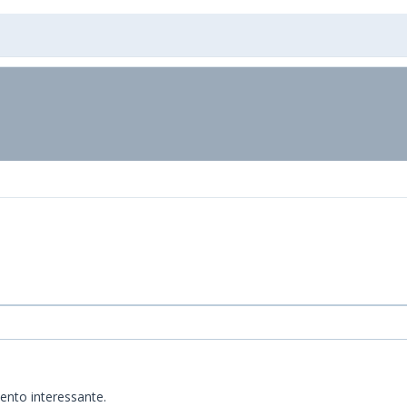
ento interessante.