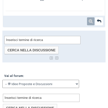
Vai al forum: