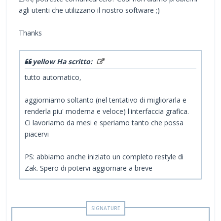
agli utenti che utilizzano il nostro software ;)
Thanks
yellow Ha scritto:
tutto automatico,
aggiorniamo soltanto (nel tentativo di migliorarla e
renderla piu' moderna e veloce) l'interfaccia grafica.
Ci lavoriamo da mesi e speriamo tanto che possa
piacervi
PS: abbiamo anche iniziato un completo restyle di
Zak. Spero di potervi aggiornare a breve