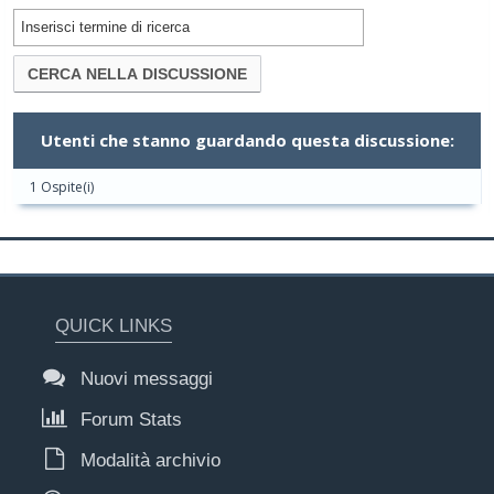
Utenti che stanno guardando questa discussione:
1 Ospite(i)
QUICK LINKS
Nuovi messaggi
Forum Stats
Modalità archivio