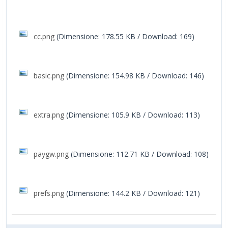
cc.png
(Dimensione: 178.55 KB / Download: 169)
basic.png
(Dimensione: 154.98 KB / Download: 146)
extra.png
(Dimensione: 105.9 KB / Download: 113)
paygw.png
(Dimensione: 112.71 KB / Download: 108)
prefs.png
(Dimensione: 144.2 KB / Download: 121)