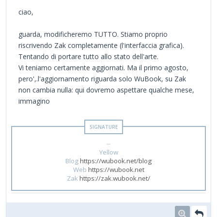
ciao,
guarda, modificheremo TUTTO. Stiamo proprio
riscrivendo Zak completamente (l'interfaccia grafica).
Tentando di portare tutto allo stato dell'arte.
Vi teniamo certamente aggiornati. Ma il primo agosto,
pero',.l'aggiornamento riguarda solo WuBook, su Zak
non cambia nulla: qui dovremo aspettare qualche mese,
immagino
--
Yellow
Blog
https://wubook.net/blog
Web
https://wubook.net
Zak
https://zak.wubook.net/