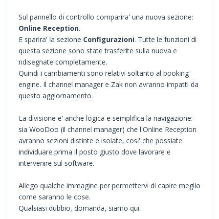
Sul pannello di controllo comparira' una nuova sezione:
Online Reception
.
E sparira' la sezione
Configurazioni
. Tutte le funzioni di
questa sezione sono state trasferite sulla nuova e
ridisegnate completamente.
Quindi i cambiamenti sono relativi soltanto al booking
engine. Il channel manager e Zak non avranno impatti da
questo aggiornamento.
La divisione e' anche logica e semplifica la navigazione:
sia WooDoo (il channel manager) che l'Online Reception
avranno sezioni distinte e isolate, cosi' che possiate
individuare prima il posto giusto dove lavorare e
intervenire sul software.
Allego qualche immagine per permettervi di capire meglio
come saranno le cose.
Qualsiasi dubbio, domanda, siamo qui.