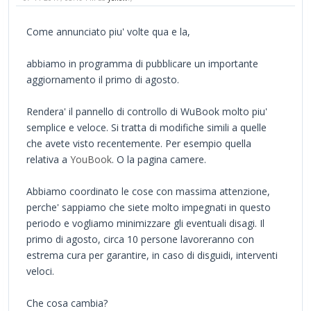
Come annunciato piu' volte qua e la,
abbiamo in programma di pubblicare un importante
aggiornamento il primo di agosto.
Rendera' il pannello di controllo di WuBook molto piu'
semplice e veloce. Si tratta di modifiche simili a quelle
che avete visto recentemente. Per esempio quella
relativa a
YouBook
. O la pagina camere.
Abbiamo coordinato le cose con massima attenzione,
perche' sappiamo che siete molto impegnati in questo
periodo e vogliamo minimizzare gli eventuali disagi. Il
primo di agosto, circa 10 persone lavoreranno con
estrema cura per garantire, in caso di disguidi, interventi
veloci.
Che cosa cambia?