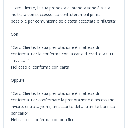
"Caro Cliente, la sua proposta di prenotazione è stata
inoltrata con successo. La contatteremo il prima
possibile per comunicarle se è stata accettata o rifiutata"
Con
"Caro Cliente, la sua prenotazione è in attesa di
conferma. Per la conferma con la carta di credito visiti il
link ..........."
Nel caso di conferma con carta
Oppure
"Caro Cliente, la sua prenotazione è in attesa di
conferma. Per confermare la prenotazione è necessario
inviare, entro ... giorni, un acconto del .... tramite bonifico
bancario"
Nel caso di conferma con bonifico