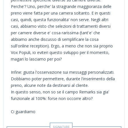
Perche'? Uno, perche' la stragrande maggioranza delle
preno viene fatta per una camera soltanto. E in questi
casi, quindi, questa funzionalita' non serve. Negli altri
casi, abbiamo visto che selezioni di trattamenti diversi
per camere diverse e' cosa rarissima (tant'e' che
abbiamo anche discusso di semplificare la cosa
sull'online reception). Ergo, a meno che non sia proprio
Vox Populi, io eviteri questo sviluppo per il momento,
magari lo lasciamo per poi?
Infine: giusta l'osservazione sui messaggi personalizzati.
Dobbiamo poter permettere, durante l'inserimento della
preno, alcune note da destinarsi al cliente.
In questo senso, non so se il campo Remarks sia gia'
funzionale al 100%: forse non occorre altro?
Ci guardiamo