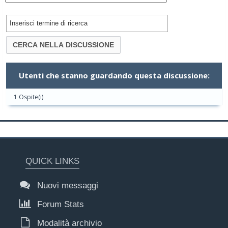
Utenti che stanno guardando questa discussione:
1 Ospite(i)
QUICK LINKS
Nuovi messaggi
Forum Stats
Modalità archivio