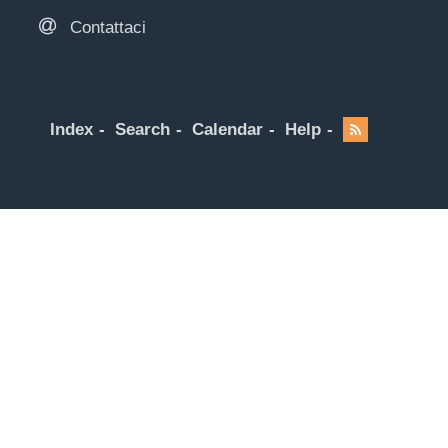
Contattaci
Index
Search
Calendar
Help