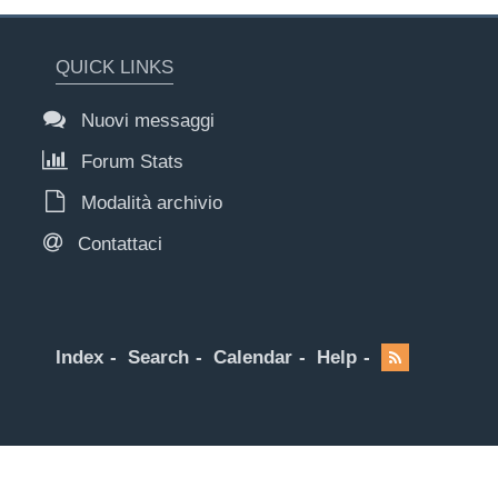
QUICK LINKS
Nuovi messaggi
Forum Stats
Modalità archivio
Contattaci
Index
Search
Calendar
Help