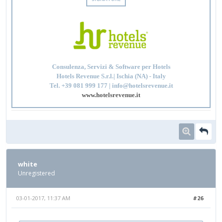
Consulenza, Servizi & Software per Hotels
Hotels Revenue S.r.l.| Ischia (NA) - Italy
Tel. +39 081 999 177 | info@hotelsrevenue.it
www.hotelsrevenue.it
white
Unregistered
03-01-2017, 11:37 AM
#26