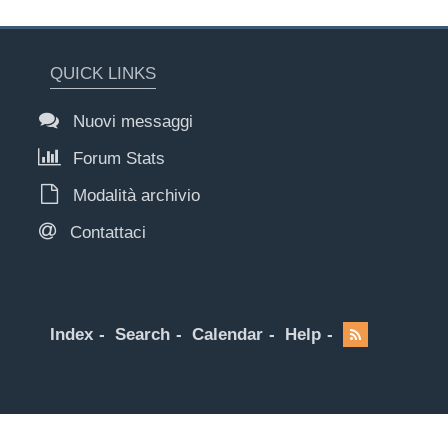
QUICK LINKS
Nuovi messaggi
Forum Stats
Modalità archivio
Contattaci
Index
Search
Calendar
Help