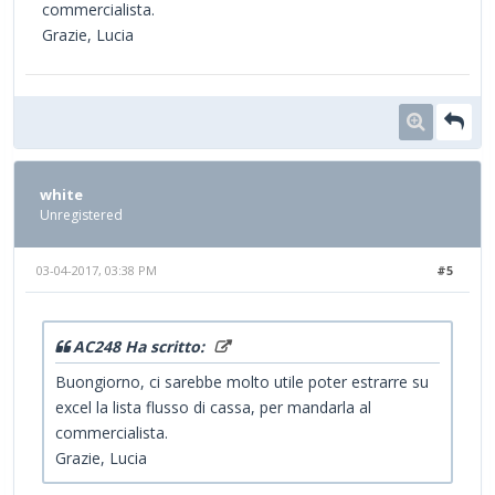
commercialista.
Grazie, Lucia
white
Unregistered
03-04-2017, 03:38 PM
#5
AC248 Ha scritto:
Buongiorno, ci sarebbe molto utile poter estrarre su
excel la lista flusso di cassa, per mandarla al
commercialista.
Grazie, Lucia