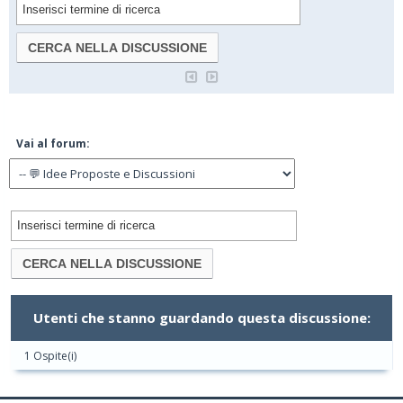
Vai al forum:
Utenti che stanno guardando questa discussione:
1 Ospite(i)