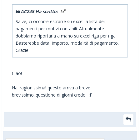
AC248 Ha scritto:
Salve, ci occorre estrarre su excel la lista dei
pagamenti per motivi contabili. Attualmente
dobbiamo riportarla a mano su excel riga per riga...
Basterebbe data, importo, modalità di pagamento.
Grazie.
Ciao!
Hai ragionissima! questo arriva a breve
brevissimo..questione di giorni credo.. :P