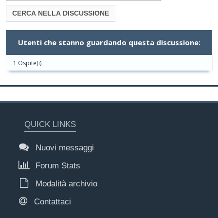
Utenti che stanno guardando questa discussione:
1 Ospite(i)
QUICK LINKS
Nuovi messaggi
Forum Stats
Modalità archivio
Contattaci