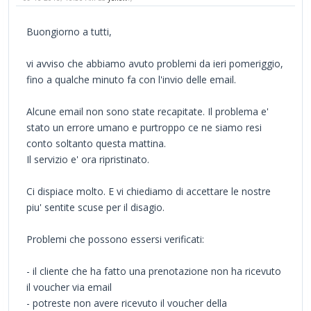
Buongiorno a tutti,
vi avviso che abbiamo avuto problemi da ieri pomeriggio,
fino a qualche minuto fa con l'invio delle email.
Alcune email non sono state recapitate. Il problema e'
stato un errore umano e purtroppo ce ne siamo resi
conto soltanto questa mattina.
Il servizio e' ora ripristinato.
Ci dispiace molto. E vi chiediamo di accettare le nostre
piu' sentite scuse per il disagio.
Problemi che possono essersi verificati:
- il cliente che ha fatto una prenotazione non ha ricevuto
il voucher via email
- potreste non avere ricevuto il voucher della