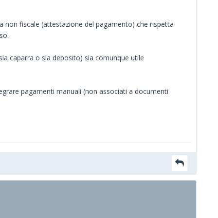
 non fiscale (attestazione del pagamento) che rispetta
so.
ia caparra o sia deposito) sia comunque utile
ntegrare pagamenti manuali (non associati a documenti