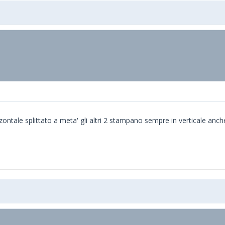
zontale splittato a meta' gli altri 2 stampano sempre in verticale anch