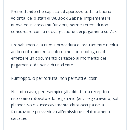
Premettendo che capisco ed apprezzo tutta la buona
volonta' dello staff di WuBook-Zak nell'implementare
nuove ed interessanti funzioni, permettetemi di non
concordare con la nuova gestione dei pagamenti su Zak.
Probabilmente la nuova procedura e' prettamente rivolta
ai clienti italiani e/o a coloro che sono obbligati ad
emettere un documento cartaceo al momento del
pagamento da parte di un cliente.
Purtroppo, o per fortuna, non per tutti e' cosi'.
Nel mio caso, per esempio, gli addetti alla reception
incassano il dovuto e lo registrano (anzi registravano) sul
planner. Solo successivamente chi si occupa della
fatturazione provvedeva all'emissione del documento
cartaceo.