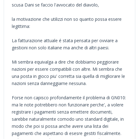
scusa Dani se faccio l'avvocato del diavolo,
la motivazione che utilizzi non so quanto possa essere
legittima:
La fatturazione attuale é stata pensata per ovviare a
gestioni non solo italiane ma anche di altri paesi.
Mi sembra equivalga a dire che dobbiamo peggiorare
nazioni per essere compatibili con altre. Mi sembra che
una posta in gioco piu' corretta sia quella di migliorare le
nazioni senza danneggiarne nessuna.
Forse non capisco profondamente il problema di GN010:
ma le note potrebbero non funzionare perche', a volere
registrare i pagamenti senza emettere documenti,
sarebbe naturalmente comodo uno standard digitale, in
modo che poi si possa anche avere una lista dei
pagamenti che aspettano di esesre gestiti fiscalmente.