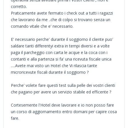
corretto.
Praticamente avete fermato i check out a tutti i ragazzi
che lavorano da me ..che di colpo si trovano senza un
comando vitale che e' necessario.
E' necessario perche' durante il soggiorno il cliente puo'
saldare tanti differentyi extra in tempi diversi e a volte
paga il parcheggio con carta le acque e la coca con i
contanti e alla partenza si fa' una ricevuta fiscale unica
.....Avete mai visto un Hotel che Vi rilascia tante
microricevute fiscali durante il soggiorno ?
Perche' volete fare questi test sulla pelle dei vostri clienti
che pagano per avere un servizio stabile ed efficente ?
Cortesemente l'Hotel deve lavorare e io non posso fare
un corso di aggiornamento entro domani per capire cosa
fare.