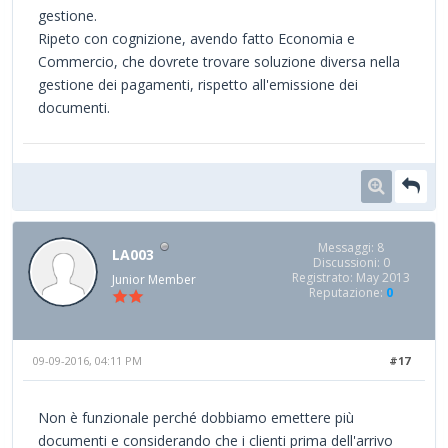
gestione.
Ripeto con cognizione, avendo fatto Economia e
Commercio, che dovrete trovare soluzione diversa nella
gestione dei pagamenti, rispetto all'emissione dei
documenti.
Messaggi: 8
LA003
Discussioni: 0
Registrato: May 2013
Junior Member
Reputazione:
0
09-09-2016, 04:11 PM
#17
Non è funzionale perché dobbiamo emettere più
documenti e considerando che i clienti prima dell'arrivo