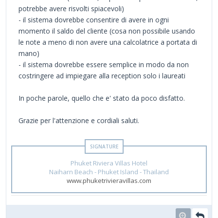
potrebbe avere risvolti spiacevoli)
- il sistema dovrebbe consentire di avere in ogni
momento il saldo del cliente (cosa non possibile usando
le note a meno di non avere una calcolatrice a portata di
mano)
- il sistema dovrebbe essere semplice in modo da non
costringere ad impiegare alla reception solo i laureati
In poche parole, quello che e' stato da poco disfatto.
Grazie per l'attenzione e cordiali saluti.
Phuket Riviera Villas Hotel
Naiharn Beach - Phuket Island - Thailand
www.phuketrivieravillas.com