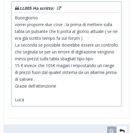
LL005 Ha scritto:
Buongiorno
vorrei proporre due cose ; la prima di mettere sulla
tabla un pulsante che ti porta al giorno attuale ( se ne
era già scritto tempo fa sul forum )
La seconda se possibile dovrebbe essere un controllo
che segnala se per un errore di digitazione vengono
messi prezzi sulla tabla sbagliati tipo tipo
15 € invece che 105€ magari i impostando un range
di prezzi fuori dal qualeil sistema da un allarme prima
di salvare .
Grazie dell'attenzione
Luca