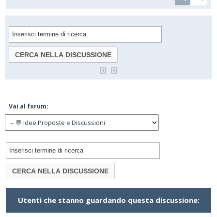
Vai al forum:
Utenti che stanno guardando questa discussione: