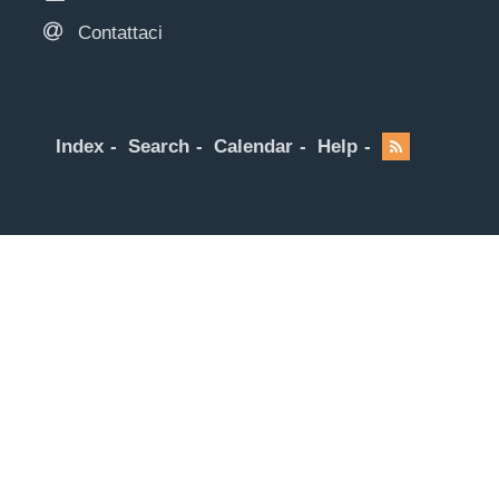
Contattaci
Index
Search
Calendar
Help