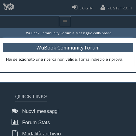
LOGIN
REGISTRATI
>
WuBook Community Forum
Messaggio dalla board
WuBook Community Forum
Hai selezionato una ricerca non valida. Torna indietro e riprova.
QUICK LINKS
Nuovi messaggi
Forum Stats
Modalità archivio