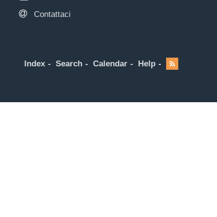
Contattaci
Index
Search
Calendar
Help