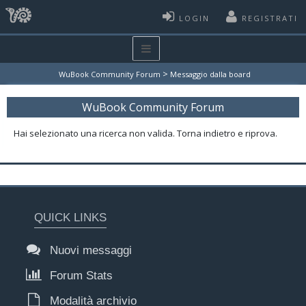
LOGIN
REGISTRATI
>
WuBook Community Forum
Messaggio dalla board
WuBook Community Forum
Hai selezionato una ricerca non valida. Torna indietro e riprova.
QUICK LINKS
Nuovi messaggi
Forum Stats
Modalità archivio