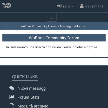
LOGIN
REGISTRATI
>
WuBook Community Forum
Messaggio dalla board
WuBook Community Forum
Hai selezionato una ricerca non valida. Torna indietro e riprova.
QUICK LINKS
Nuovi messaggi
Forum Stats
Modalità archivio