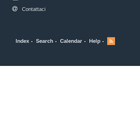
Contattaci
Index
Search
Calendar
Help