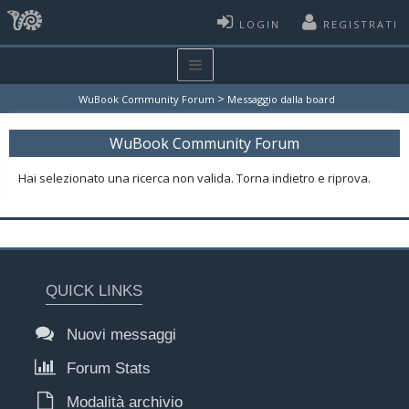
LOGIN
REGISTRATI
>
WuBook Community Forum
Messaggio dalla board
WuBook Community Forum
Hai selezionato una ricerca non valida. Torna indietro e riprova.
QUICK LINKS
Nuovi messaggi
Forum Stats
Modalità archivio