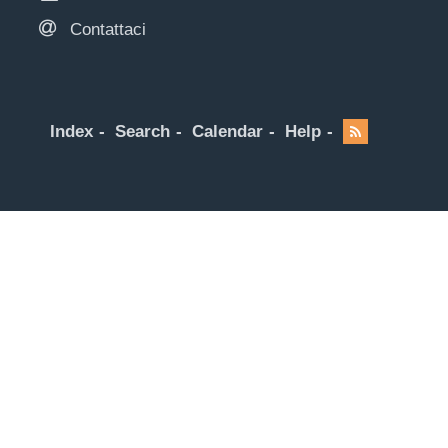
Contattaci
Index
Search
Calendar
Help