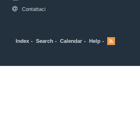
Contattaci
Index
Search
Calendar
Help