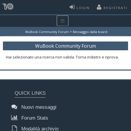
LOGIN
REGISTRATI
>
WuBook Community Forum
Messaggio dalla board
WuBook Community Forum
Hai selezionato una ricerca non valida. Torna indietro e riprova.
QUICK LINKS
Nuovi messaggi
Forum Stats
Modalità archivio