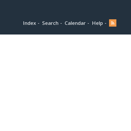
Index
Search
Calendar
Help