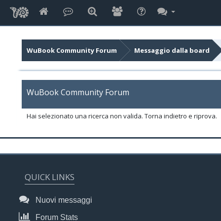
WuBook Community Forum
Messaggio dalla board
WuBook Community Forum
Hai selezionato una ricerca non valida. Torna indietro e riprova.
QUICK LINKS
Nuovi messaggi
Forum Stats