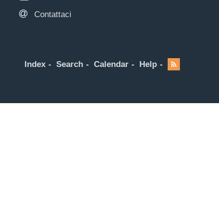
Contattaci
Index
Search
Calendar
Help