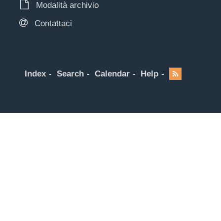
Modalità archivio
Contattaci
Index
Search
Calendar
Help