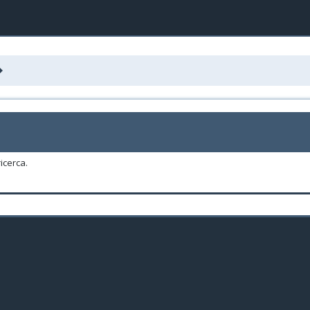
icerca.