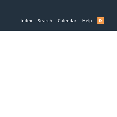
Index
Search
Calendar
Help