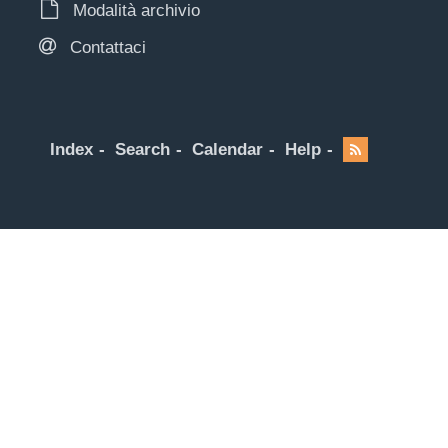
Modalità archivio
Contattaci
Index
Search
Calendar
Help