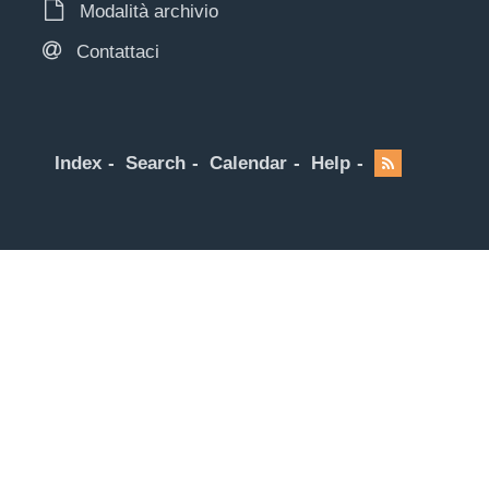
Modalità archivio
Contattaci
Index
Search
Calendar
Help