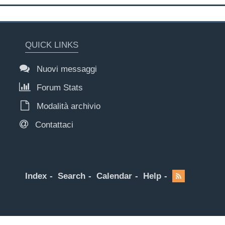
QUICK LINKS
Nuovi messaggi
Forum Stats
Modalità archivio
Contattaci
Index
Search
Calendar
Help