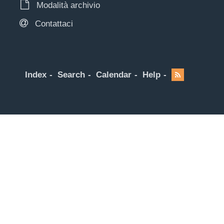
Modalità archivio
Contattaci
Index
Search
Calendar
Help