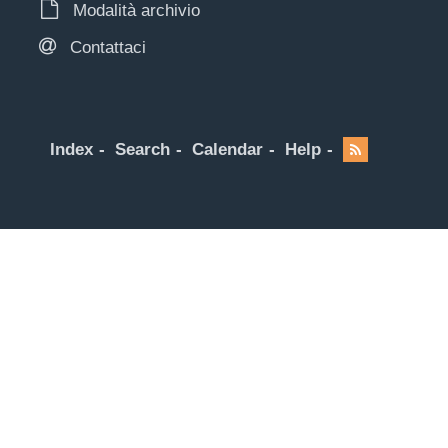
Modalità archivio
Contattaci
Index
Search
Calendar
Help