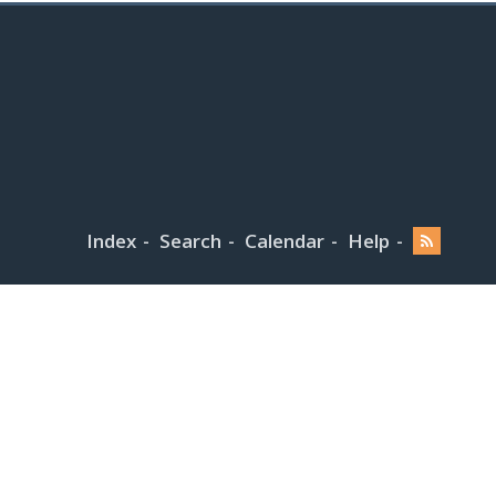
Index
Search
Calendar
Help