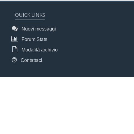
QUICK LINKS
Nuovi messaggi
Forum Stats
Modalità archivio
Contattaci