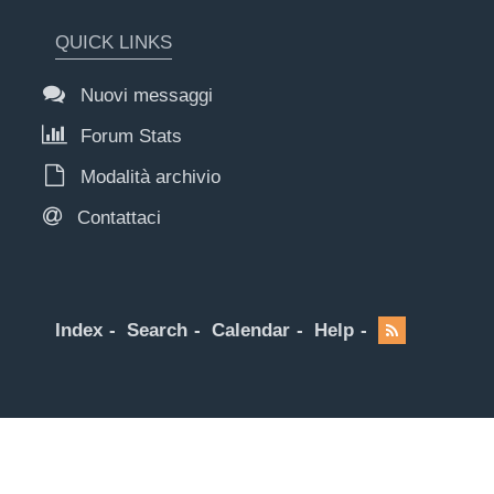
QUICK LINKS
Nuovi messaggi
Forum Stats
Modalità archivio
Contattaci
Index
Search
Calendar
Help