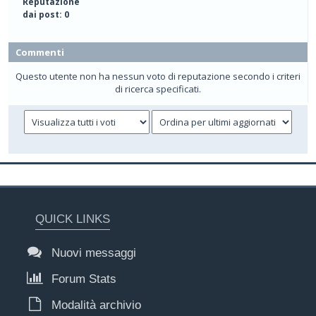
Reputazione
dai post: 0
Commenti
Questo utente non ha nessun voto di reputazione secondo i criteri
di ricerca specificati.
QUICK LINKS
Nuovi messaggi
Forum Stats
Modalità archivio