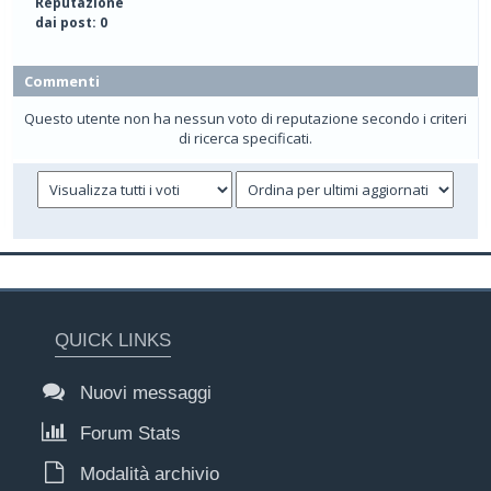
Reputazione
dai post: 0
Commenti
Questo utente non ha nessun voto di reputazione secondo i criteri
di ricerca specificati.
QUICK LINKS
Nuovi messaggi
Forum Stats
Modalità archivio