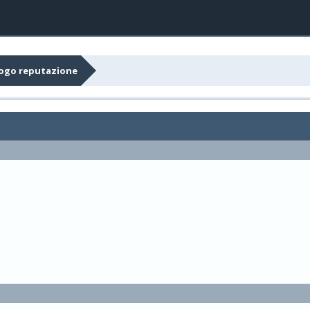
logo reputazione