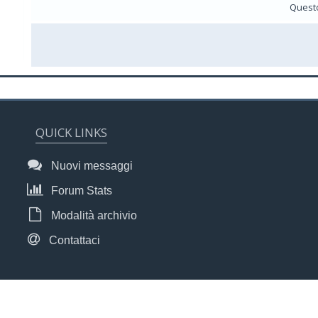
Questo
QUICK LINKS
Nuovi messaggi
Forum Stats
Modalità archivio
Contattaci