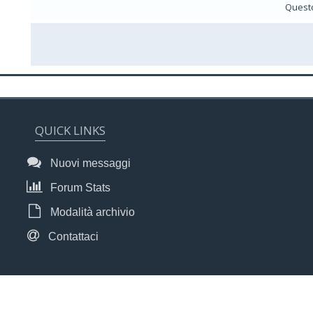
Questo
QUICK LINKS
Nuovi messaggi
Forum Stats
Modalità archivio
Contattaci